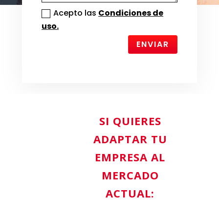
Acepto las
Condiciones de
uso.
ENVIAR
SI QUIERES
ADAPTAR TU
EMPRESA AL
MERCADO
ACTUAL: