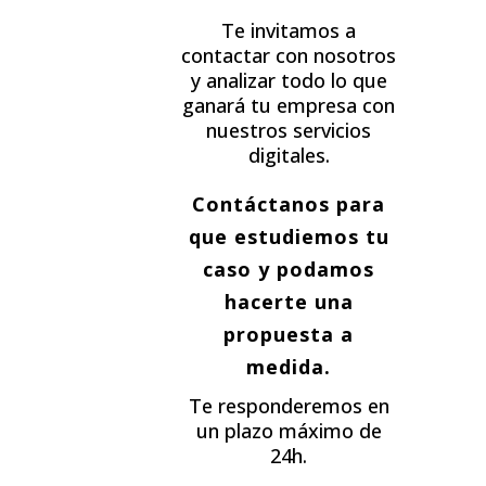
Te invitamos a
contactar con nosotros
y analizar todo lo que
ganará tu empresa con
nuestros servicios
digitales.
Contáctanos para
que estudiemos tu
caso y podamos
hacerte una
propuesta a
medida.
Te responderemos en
un plazo máximo de
24h.