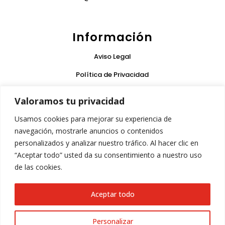
Información
Aviso Legal
Política de Privacidad
Condiciones de Uso
Valoramos tu privacidad
Política de Cookies
Usamos cookies para mejorar su experiencia de
Garantía
navegación, mostrarle anuncios o contenidos
personalizados y analizar nuestro tráfico. Al hacer clic en
“Aceptar todo” usted da su consentimiento a nuestro uso
Síguenos
de las cookies.
Aceptar todo
Personalizar