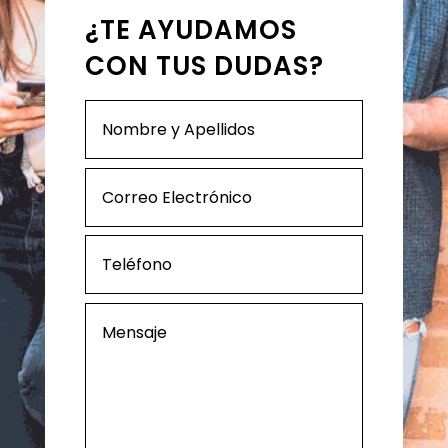
¿TE AYUDAMOS
CON TUS DUDAS?