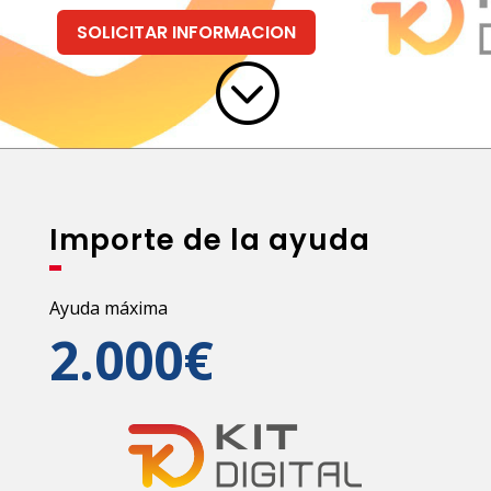
SOLICITAR INFORMACION
;
Importe de la ayuda
Ayuda máxima
2.000€