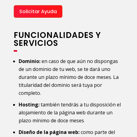
Solicitar Ayuda
FUNCIONALIDADES Y
SERVICIOS
Dominio:
en caso de que aún no dispongas
de un dominio de tu web, se te dará uno
durante un plazo mínimo de doce meses. La
titularidad del dominio será tuya por
completo.
Hosting:
también tendrás a tu disposición el
alojamiento de la página web durante un
plazo mínimo de doce meses
Diseño de la página web:
como parte del