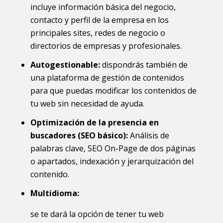
incluye información básica del negocio,
contacto y perfil de la empresa en los
principales sites, redes de negocio o
directorios de empresas y profesionales.
Autogestionable:
dispondrás también de
una plataforma de gestión de contenidos
para que puedas modificar los contenidos de
tu web sin necesidad de ayuda.
Optimización de la presencia en
buscadores (SEO básico):
Análisis de
palabras clave, SEO On-Page de dos páginas
o apartados, indexación y jerarquización del
contenido.
Multidioma:
se te dará la opción de tener tu web