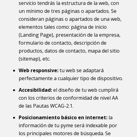
servicio tendrás la estructura de la web, con
un mínimo de tres páginas o apartados. Se
consideran páginas o apartados de una web,
elementos tales como: página de inicio
(Landing Page), presentación de la empresa,
formulario de contacto, descripción de
productos, datos de contacto, mapa del sitio
(sitemap), etc.
Web responsive:
tu web se adaptará
perfectamente a cualquier tipo de dispositivo.
Accesibilidad:
el diseño de tu web cumplirá
con los criterios de conformidad de nivel AA
de las Pautas WCAG-2.1.
Posicionamiento básico en internet:
la
información de tu pyme será indexable por
los principales motores de búsqueda. Se