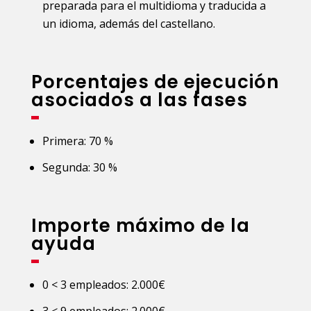
preparada para el multidioma y traducida a
un idioma, además del castellano.
Porcentajes de ejecución
asociados a las fases
Primera: 70 %
Segunda: 30 %
Importe máximo de la
ayuda
0 < 3 empleados: 2.000€
3 < 9 empleados: 2.000€