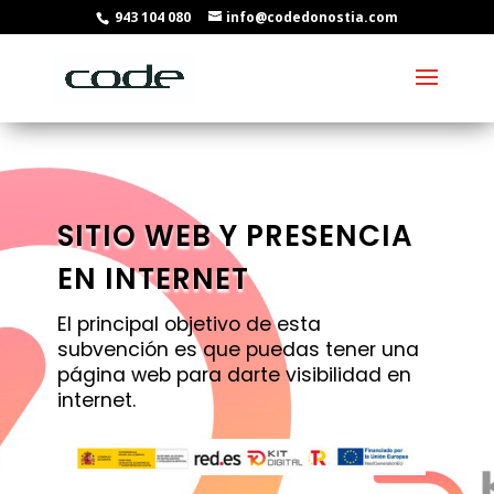
943 104 080
info@codedonostia.com
SITIO WEB Y PRESENCIA
EN INTERNET
El principal objetivo de esta
subvención es que puedas tener una
página web para darte visibilidad en
internet.