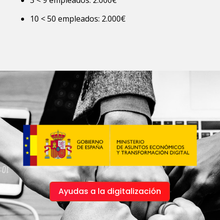
10 < 50 empleados: 2.000€
Ayudas a la digitalización