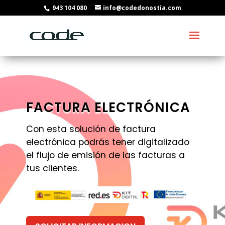
943 104 080
info@codedonostia.com
FACTURA ELECTRÓNICA
Con esta solución de factura
electrónica podrás tener digitalizado
el flujo de emisión de las facturas a
tus clientes.