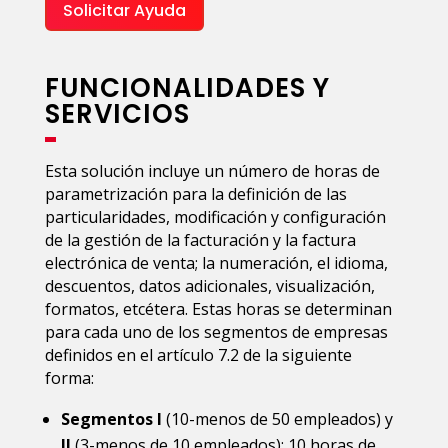
Solicitar Ayuda
FUNCIONALIDADES Y
SERVICIOS
Esta solución incluye un número de horas de
parametrización para la definición de las
particularidades, modificación y configuración
de la gestión de la facturación y la factura
electrónica de venta; la numeración, el idioma,
descuentos, datos adicionales, visualización,
formatos, etcétera. Estas horas se determinan
para cada uno de los segmentos de empresas
definidos en el artículo 7.2 de la siguiente
forma:
Segmentos I
(10-menos de 50 empleados) y
II
(3-menos de 10 empleados): 10 horas de