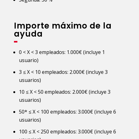
Importe máximo de la
ayuda
0 < X < 3 empleados: 1.000€ (incluye 1
usuario)
3 ≤ X < 10 empleados: 2.000€ (incluye 3
usuarios)
10 ≤ X < 50 empleados: 2.000€ (incluye 3
usuarios)
50* ≤ X < 100 empleados: 3.000€ (incluye 6
usuarios)
100 ≤ X < 250 empleados: 3.000€ (incluye 6