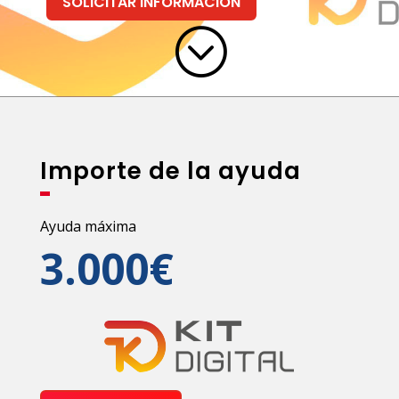
SOLICITAR INFORMACION
;
Importe de la ayuda
Ayuda máxima
3.000€