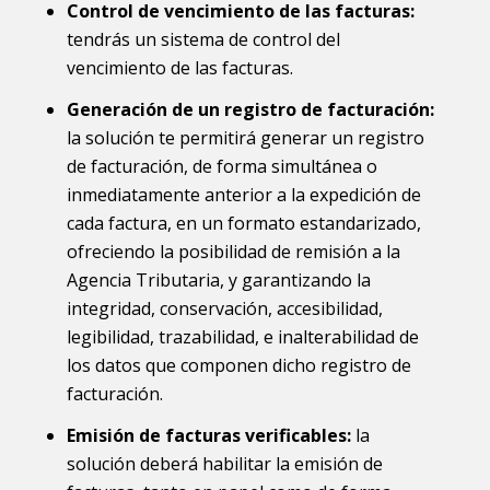
Control de vencimiento de las facturas:
tendrás un sistema de control del
vencimiento de las facturas.
Generación de un registro de facturación:
la solución te permitirá generar un registro
de facturación, de forma simultánea o
inmediatamente anterior a la expedición de
cada factura, en un formato estandarizado,
ofreciendo la posibilidad de remisión a la
Agencia Tributaria, y garantizando la
integridad, conservación, accesibilidad,
legibilidad, trazabilidad, e inalterabilidad de
los datos que componen dicho registro de
facturación.
Emisión de facturas verificables:
la
solución deberá habilitar la emisión de