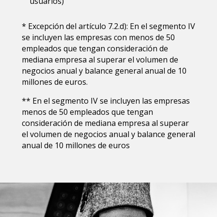
usuarios)
* Excepción del artículo 7.2.d): En el segmento IV
se incluyen las empresas con menos de 50
empleados que tengan consideración de
mediana empresa al superar el volumen de
negocios anual y balance general anual de 10
millones de euros.
** En el segmento IV se incluyen las empresas
menos de 50 empleados que tengan
consideración de mediana empresa al superar
el volumen de negocios anual y balance general
anual de 10 millones de euros