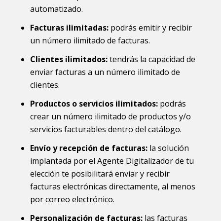
automatizado.
Facturas ilimitadas:
podrás emitir y recibir
un número ilimitado de facturas.
Clientes ilimitados:
tendrás la capacidad de
enviar facturas a un número ilimitado de
clientes.
Productos o servicios ilimitados:
podrás
crear un número ilimitado de productos y/o
servicios facturables dentro del catálogo.
Envío y recepción de facturas:
la solución
implantada por el Agente Digitalizador de tu
elección te posibilitará enviar y recibir
facturas electrónicas directamente, al menos
por correo electrónico.
Personalización de facturas:
las facturas