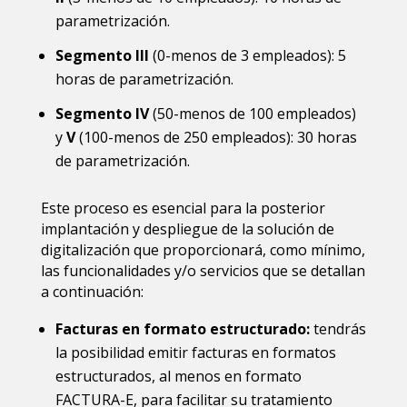
parametrización.
Segmento III
(0-menos de 3 empleados): 5
horas de parametrización.
Segmento IV
(50-menos de 100 empleados)
y
V
(100-menos de 250 empleados): 30 horas
de parametrización.
Este proceso es esencial para la posterior
implantación y despliegue de la solución de
digitalización que proporcionará, como mínimo,
las funcionalidades y/o servicios que se detallan
a continuación:
Facturas en formato estructurado:
tendrás
la posibilidad emitir facturas en formatos
estructurados, al menos en formato
FACTURA-E, para facilitar su tratamiento