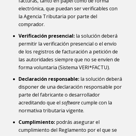
facturas, tanto en papel como de forma
electrónica, que puedan ser verificables con
la Agencia Tributaria por parte del
comprador.
Verificación presencial:
la solución deberá
permitir la verificación presencial o el envío
de los registros de facturación a petición de
las autoridades siempre que no se envíen de
forma voluntaria (Sistema VERI*FACTU).
Declaración responsable:
la solución deberá
disponer de una declaración responsable por
parte del fabricante o desarrollador
acreditando que el
software
cumple con la
normativa tributaria vigente.
Cumplimiento:
podrás asegurar el
cumplimiento del Reglamento por el que se