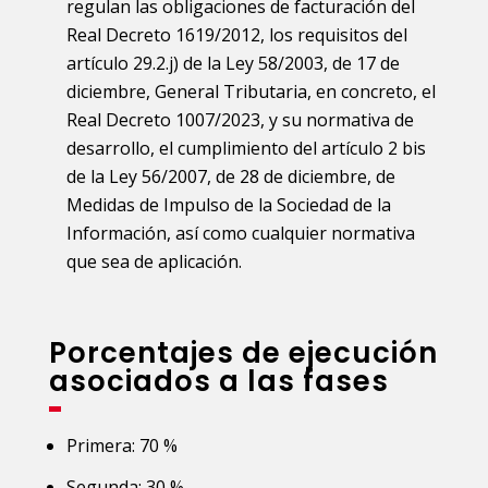
regulan las obligaciones de facturación del
Real Decreto 1619/2012, los requisitos del
artículo 29.2.j) de la Ley 58/2003, de 17 de
diciembre, General Tributaria, en concreto, el
Real Decreto 1007/2023, y su normativa de
desarrollo, el cumplimiento del artículo 2 bis
de la Ley 56/2007, de 28 de diciembre, de
Medidas de Impulso de la Sociedad de la
Información, así como cualquier normativa
que sea de aplicación.
Porcentajes de ejecución
asociados a las fases
Primera: 70 %
Segunda: 30 %