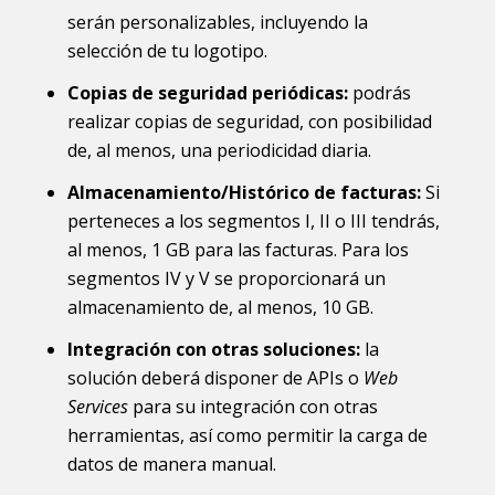
serán personalizables, incluyendo la
selección de tu logotipo.
Copias de seguridad periódicas:
podrás
realizar copias de seguridad, con posibilidad
de, al menos, una periodicidad diaria.
Almacenamiento/Histórico de facturas:
Si
perteneces a los segmentos I, II o III tendrás,
al menos, 1 GB para las facturas. Para los
segmentos IV y V se proporcionará un
almacenamiento de, al menos, 10 GB.
Integración con otras soluciones:
la
solución deberá disponer de APIs o
Web
Services
para su integración con otras
herramientas, así como permitir la carga de
datos de manera manual.