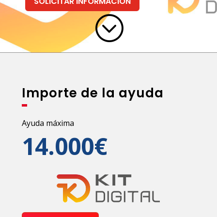
SOLICITAR INFORMACION
;
Importe de la ayuda
Ayuda máxima
14.000€