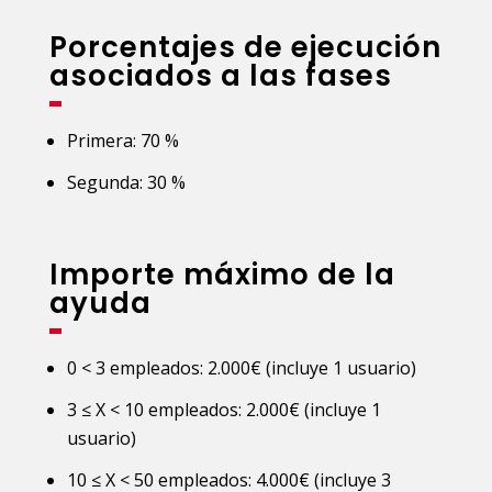
Porcentajes de ejecución
asociados a las fases
Primera: 70 %
Segunda: 30 %
Importe máximo de la
ayuda
0 < 3 empleados: 2.000€ (incluye 1 usuario)
3 ≤ X < 10 empleados: 2.000€ (incluye 1
usuario)
10 ≤ X < 50 empleados: 4.000€ (incluye 3