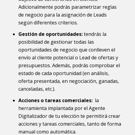
Adicionalmente podrás parametrizar reglas
de negocio para la asignación de Leads
según diferentes criterios.
Gestión de oportunidades:
tendrás la
posibilidad de gestionar todas las
oportunidades de negocio que conlleven el
envío al cliente potencial o Lead de ofertas y
presupuestos. Además, podrás comprobar el
estado de cada oportunidad (en análisis,
oferta presentada, en negociación, ganadas,
canceladas, etc.).
Acciones o tareas comerciales:
la
herramienta implantada por el Agente
Digitalizador de tu elección te permitirá crear
acciones y tareas comerciales, tanto de forma
manual como automática.