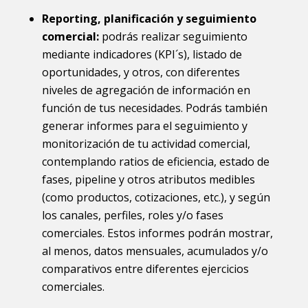
Reporting, planificación y seguimiento
comercial:
podrás realizar seguimiento
mediante indicadores (KPI´s), listado de
oportunidades, y otros, con diferentes
niveles de agregación de información en
función de tus necesidades. Podrás también
generar informes para el seguimiento y
monitorización de tu actividad comercial,
contemplando ratios de eficiencia, estado de
fases, pipeline y otros atributos medibles
(como productos, cotizaciones, etc.), y según
los canales, perfiles, roles y/o fases
comerciales. Estos informes podrán mostrar,
al menos, datos mensuales, acumulados y/o
comparativos entre diferentes ejercicios
comerciales.