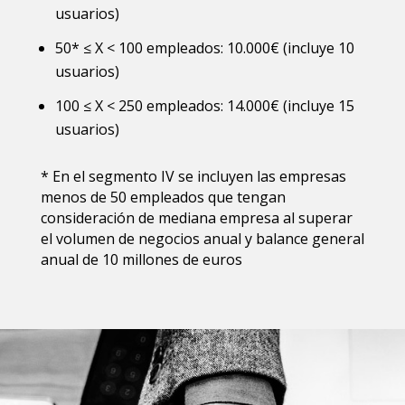
usuarios)
50* ≤ X < 100 empleados: 10.000€ (incluye 10
usuarios)
100 ≤ X < 250 empleados: 14.000€ (incluye 15
usuarios)
* En el segmento IV se incluyen las empresas
menos de 50 empleados que tengan
consideración de mediana empresa al superar
el volumen de negocios anual y balance general
anual de 10 millones de euros