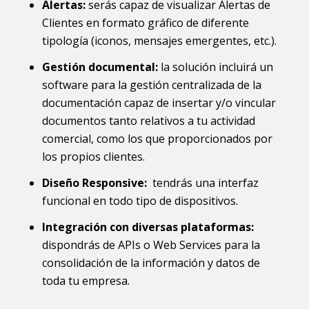
Alertas:
serás capaz de visualizar Alertas de
Clientes en formato gráfico de diferente
tipología (iconos, mensajes emergentes, etc.).
Gestión documental:
la solución incluirá un
software para la gestión centralizada de la
documentación capaz de insertar y/o vincular
documentos tanto relativos a tu actividad
comercial, como los que proporcionados por
los propios clientes.
Diseño Responsive:
tendrás una interfaz
funcional en todo tipo de dispositivos.
Integración con diversas plataformas:
dispondrás de APIs o Web Services para la
consolidación de la información y datos de
toda tu empresa.