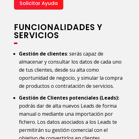
Solicitar Ayuda
FUNCIONALIDADES Y
SERVICIOS
Gestión de clientes
: serás capaz de
almacenar y consultar los datos de cada uno
de tus clientes, desde su alta como
oportunidad de negocio, y simular la compra
de productos o contratación de servicios.
Gestión de Clientes potenciales (Leads):
podrás dar de alta nuevos Leads de forma
manual o mediante una importación por
fichero. Los datos asociados a los Leads te
permitirán su gestión comercial con el
objetivo de convertirlos en clientes.