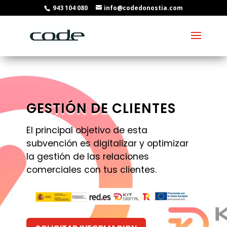
943 104 080
info@codedonostia.com
GESTIÓN DE CLIENTES
El principal objetivo de esta
subvención es digitalizar y optimizar
la gestión de las relaciones
comerciales con tus clientes.