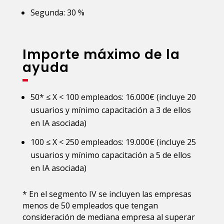
Segunda: 30 %
Importe máximo de la
ayuda
50* ≤ X < 100 empleados: 16.000€ (incluye 20
usuarios y mínimo capacitación a 3 de ellos
en IA asociada)
100 ≤ X < 250 empleados: 19.000€ (incluye 25
usuarios y mínimo capacitación a 5 de ellos
en IA asociada)
* En el segmento IV se incluyen las empresas
menos de 50 empleados que tengan
consideración de mediana empresa al superar