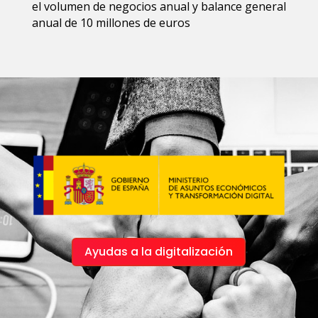
el volumen de negocios anual y balance general
anual de 10 millones de euros
Ayudas a la digitalización