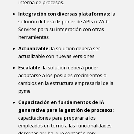
interna de procesos.
Integración con diversas plataformas:
la
solución deberá disponer de APIs o Web
Services para su integración con otras
herramientas.
Actualizable:
la solución deberá ser
actualizable con nuevas versiones.
Escalable:
la solución deberá poder
adaptarse a los posibles crecimientos o
cambios en la estructura empresarial de la
pyme.
Capacitación en fundamentos de IA
generativa para la gestión de procesos:
capacitaciones para preparar a los
empleados en torno a las funcionalidades
descritas arriba, que contarán con: