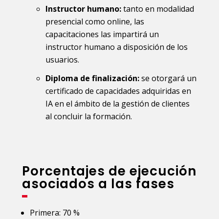
Instructor humano:
tanto en modalidad
presencial como online, las
capacitaciones las impartirá un
instructor humano a disposición de los
usuarios.
Diploma de finalización:
se otorgará un
certificado de capacidades adquiridas en
IA en el ámbito de la gestión de clientes
al concluir la formación.
Porcentajes de ejecución
asociados a las fases
Primera: 70 %