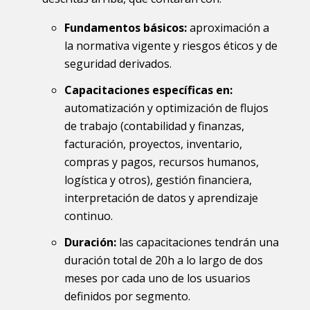
Fundamentos básicos:
aproximación a
la normativa vigente y riesgos éticos y de
seguridad derivados.
Capacitaciones específicas en:
automatización y optimización de flujos
de trabajo (contabilidad y finanzas,
facturación, proyectos, inventario,
compras y pagos, recursos humanos,
logística y otros), gestión financiera,
interpretación de datos y aprendizaje
continuo.
Duración:
las capacitaciones tendrán una
duración total de 20h a lo largo de dos
meses por cada uno de los usuarios
definidos por segmento.