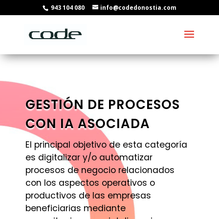
943 104 080
info@codedonostia.com
GESTIÓN DE PROCESOS
CON IA ASOCIADA
El principal objetivo de esta categoría
es digitalizar y/o automatizar
procesos de negocio relacionados
con los aspectos operativos o
productivos de las empresas
beneficiarias mediante