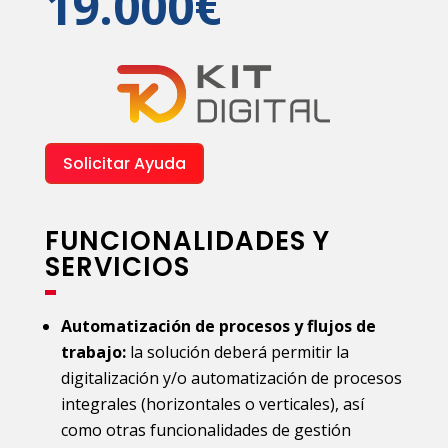
19.000€
Solicitar Ayuda
FUNCIONALIDADES Y
SERVICIOS
Automatización de procesos y flujos de
trabajo:
la solución deberá permitir la
digitalización y/o automatización de procesos
integrales (horizontales o verticales), así
como otras funcionalidades de gestión