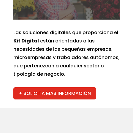
Las soluciones digitales que proporciona el
Kit Digital
están orientadas a las
necesidades de las pequeñas empresas,
microempresas y trabajadores autónomos,
que pertenezcan a cualquier sector o
tipología de negocio.
+ SOLICITA MAS INFORMACIÓN