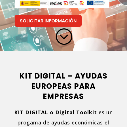
SOLICITAR INFORMACIÓN
;
KIT DIGITAL – AYUDAS
EUROPEAS PARA
EMPRESAS
KIT DIGITAL o Digital Toolkit
es un
progama de ayudas económicas el