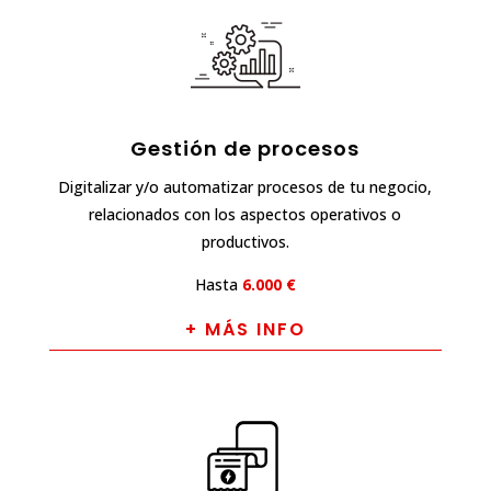
Gestión de procesos
Digitalizar y/o automatizar procesos de tu negocio,
relacionados con los aspectos operativos o
productivos.
Hasta
6.000 €
+ MÁS INFO