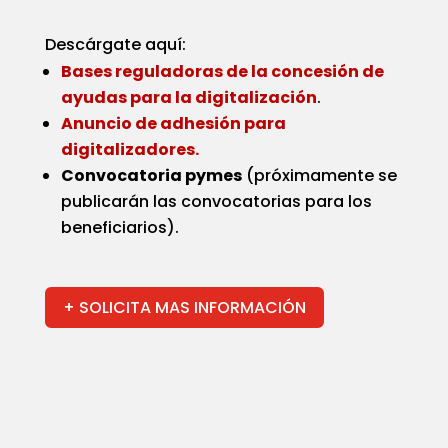
Descárgate aquí:
Bases reguladoras de la concesión de
ayudas para la digitalización
.
Anuncio de adhesión para
digitalizadores.
Convocatoria pymes
(próximamente se
publicarán las convocatorias para los
beneficiarios).
+ SOLICITA MAS INFORMACIÓN