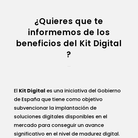
¿Quieres que te
informemos de los
beneficios del Kit Digital
?
El
Kit Digital
es una iniciativa del Gobierno
de España que tiene como objetivo
subvencionar la implantación de
soluciones digitales disponibles en el
mercado para conseguir un avance
significativo en el nivel de madurez digital.