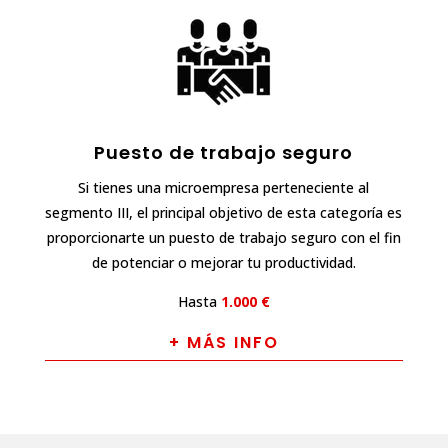
Puesto de trabajo seguro
Si tienes una microempresa perteneciente al
segmento III, el principal objetivo de esta categoría es
proporcionarte un puesto de trabajo seguro con el fin
de potenciar o mejorar tu productividad.
Hasta
1.000 €
+ MÁS INFO