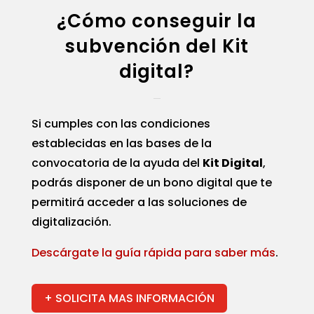
¿Cómo conseguir la
subvención del Kit
digital?
Si cumples con las condiciones
establecidas en las bases de la
convocatoria de la ayuda del
Kit Digital
,
podrás disponer de un bono digital que te
permitirá acceder a las soluciones de
digitalización.
Descárgate la guía rápida para saber más
.
+ SOLICITA MAS INFORMACIÓN