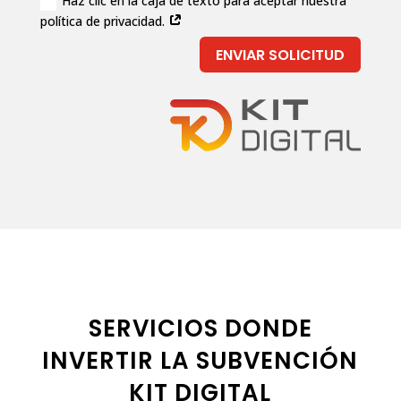
Haz clic en la caja de texto para aceptar nuestra
política de privacidad.
ENVIAR SOLICITUD
SERVICIOS DONDE
INVERTIR LA SUBVENCIÓN
KIT DIGITAL