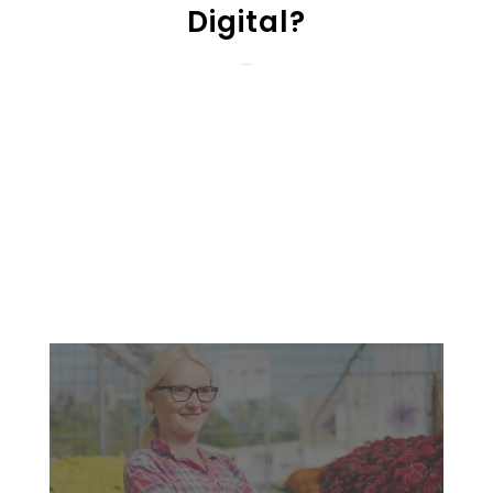
Digital?