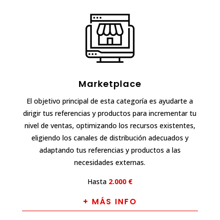
Marketplace
El objetivo principal de esta categoría es ayudarte a
dirigir tus referencias y productos para incrementar tu
nivel de ventas, optimizando los recursos existentes,
eligiendo los canales de distribución adecuados y
adaptando tus referencias y productos a las
necesidades externas.
Hasta
2.000 €
+ MÁS INFO