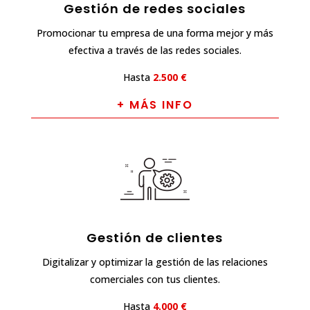
Gestión de redes sociales
Promocionar tu empresa de una forma mejor y más
efectiva a través de las redes sociales.
Hasta
2.500 €
+ MÁS INFO
Gestión de clientes
Digitalizar y optimizar la gestión de las relaciones
comerciales con tus clientes.
Hasta
4.000 €