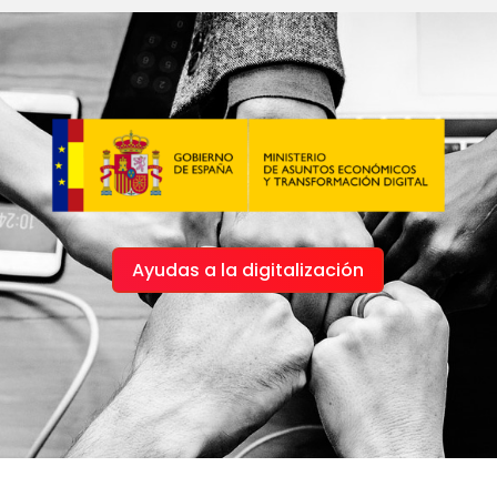
Ayudas a la digitalización