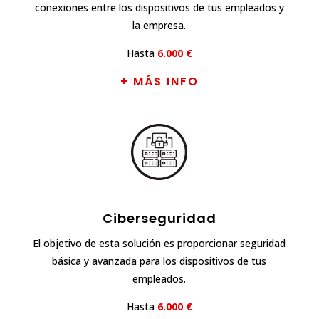
conexiones entre los dispositivos de tus empleados y
la empresa.
Hasta
6.000 €
+ MÁS INFO
Ciberseguridad
El objetivo de esta solución es proporcionar seguridad
básica y avanzada para los dispositivos de tus
empleados.
Hasta
6.000 €