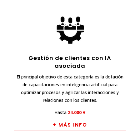
Gestión de clientes con IA
asociada
El principal objetivo de esta categoría es la dotación
de capacitaciones en inteligencia artificial para
optimizar procesos y agilizar las interacciones y
relaciones con los clientes.
Hasta
24.000 €
+ MÁS INFO