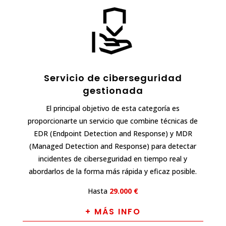
Servicio de ciberseguridad
gestionada
El principal objetivo de esta categoría es
proporcionarte un servicio que combine técnicas de
EDR (Endpoint Detection and Response) y MDR
(Managed Detection and Response) para detectar
incidentes de ciberseguridad en tiempo real y
abordarlos de la forma más rápida y eficaz posible.
Hasta
29.000 €
+ MÁS INFO