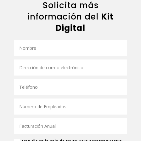
Solicita más
información del
Kit
Digital