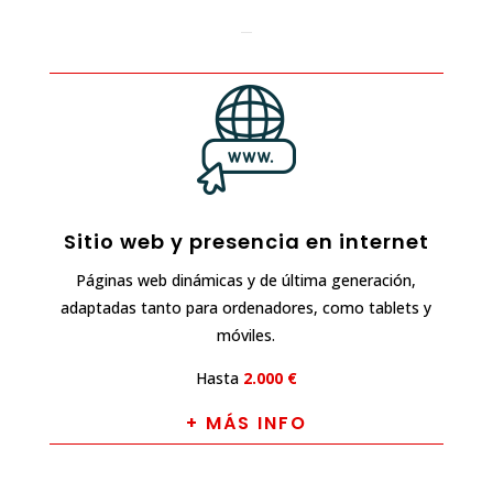
Sitio web y presencia en internet
Páginas web dinámicas y de última generación,
adaptadas tanto para ordenadores, como tablets y
móviles.
Hasta
2.000 €
+ MÁS INFO