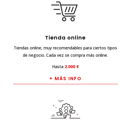
Tienda online
Tiendas online, muy recomendables para ciertos tipos
de negocio. Cada vez se compra más online.
Hasta
2.000 €
+ MÁS INFO