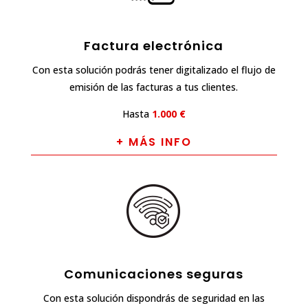
Factura electrónica
Con esta solución podrás tener digitalizado el flujo de
emisión de las facturas a tus clientes.
Hasta
1.000 €
+ MÁS INFO
Comunicaciones seguras
Con esta solución dispondrás de seguridad en las