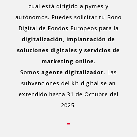
cual está dirigido a pymes y
autónomos. Puedes solicitar tu Bono
Digital de Fondos Europeos para la
digitalización, implantación de
soluciones digitales y servicios de
marketing online
.
Somos
agente digitalizador
. Las
subvenciones del kit digital se an
extendido hasta 31 de Octubre del
2025.