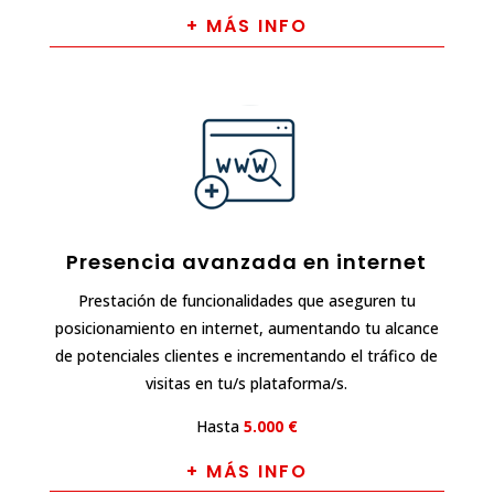
+ MÁS INFO
Presencia avanzada en internet
Prestación de funcionalidades que aseguren tu
posicionamiento en internet, aumentando tu alcance
de potenciales clientes e incrementando el tráfico de
visitas en tu/s plataforma/s.
Hasta
5.000 €
+ MÁS INFO