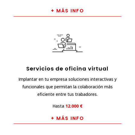
+ MÁS INFO
Servicios de oficina virtual
Implantar en tu empresa soluciones interactivas y
funcionales que permitan la colaboración más
eficiente entre tus trabadores.
Hasta
12.000 €
+ MÁS INFO