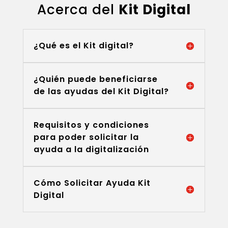
Acerca del
Kit Digital
¿Qué es el Kit digital?
¿Quién puede beneficiarse
de las ayudas del Kit Digital?
Requisitos y condiciones
para poder solicitar la
ayuda a la digitalización
Cómo Solicitar Ayuda Kit
Digital