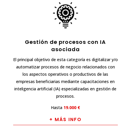
Gestión de procesos con IA
asociada
El principal objetivo de esta categoría es digitalizar y/o
automatizar procesos de negocio relacionados con
los aspectos operativos o productivos de las
empresas beneficiarias mediante capacitaciones en
inteligencia artificial (IA) especializadas en gestión de
procesos.
Hasta
19.000 €
+ MÁS INFO