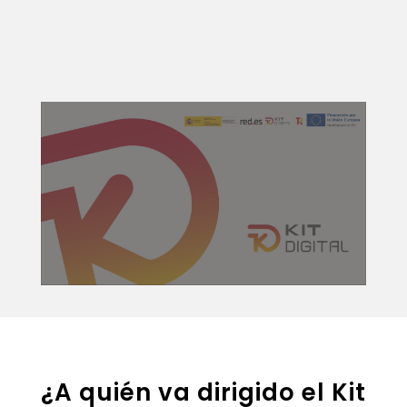
¿A quién va dirigido el Kit