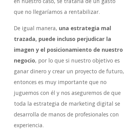
en nuestro caso, se trataría de un gasto
que no llegaríamos a rentabilizar.
De igual manera,
una estrategia mal
trazada, puede incluso perjudicar la
imagen y el posicionamiento de nuestro
negocio
, por lo que si nuestro objetivo es
ganar dinero y crear un proyecto de futuro,
entonces es muy importante que no
juguemos con él y nos aseguremos de que
toda la estrategia de marketing digital se
desarrolla de manos de profesionales con
experiencia.