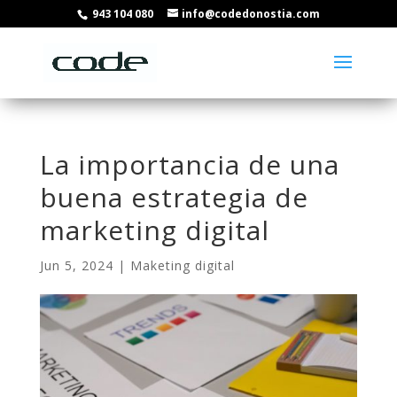
943 104 080
info@codedonostia.com
La importancia de una
buena estrategia de
marketing digital
Jun 5, 2024
|
Maketing digital