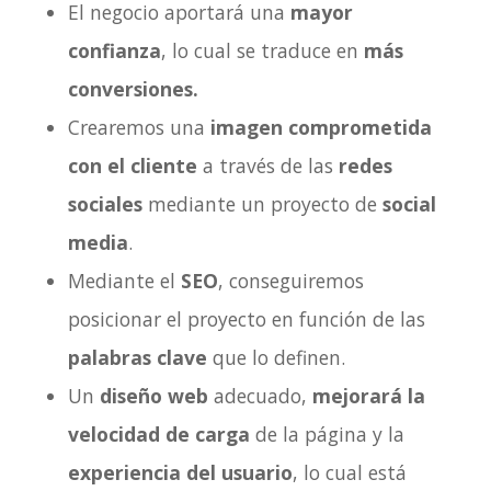
El negocio aportará una
mayor
confianza
, lo cual se traduce en
más
conversiones.
Crearemos una
imagen comprometida
con el cliente
a través de las
redes
sociales
mediante un proyecto de
social
media
.
Mediante el
SEO
, conseguiremos
posicionar el proyecto en función de las
palabras clave
que lo definen.
Un
diseño web
adecuado,
mejorará la
velocidad de carga
de la página y la
experiencia del usuario
, lo cual está