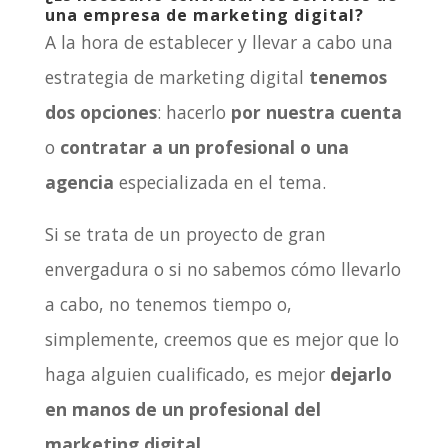
una empresa de marketing digital?
A la hora de establecer y llevar a cabo una
estrategia de marketing digital
tenemos
dos opciones
: hacerlo
por nuestra cuenta
o
contratar a un profesional o una
agencia
especializada en el tema.
Si se trata de un proyecto de gran
envergadura o si no sabemos cómo llevarlo
a cabo, no tenemos tiempo o,
simplemente, creemos que es mejor que lo
haga alguien cualificado, es mejor
dejarlo
en manos de un profesional del
marketing digital.