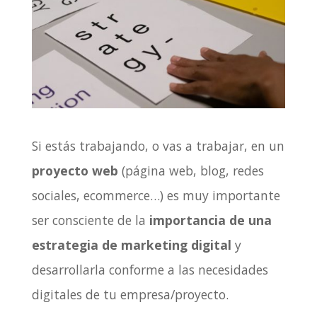
Si estás trabajando, o vas a trabajar, en un
proyecto web
(página web, blog, redes
sociales, ecommerce…) es muy importante
ser consciente de la
importancia de una
estrategia de marketing digital
y
desarrollarla conforme a las necesidades
digitales de tu empresa/proyecto.