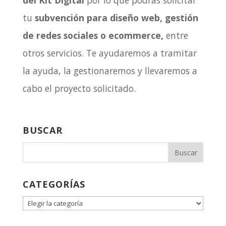
tu
subvención para diseño web, gestión
de redes sociales o ecommerce,
entre
otros servicios. Te ayudaremos a tramitar
la ayuda, la gestionaremos y llevaremos a
cabo el proyecto solicitado.
BUSCAR
CATEGORÍAS
CATEGORÍAS