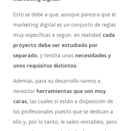
Esto se debe a que, aunque parezca que el
marketing digital es un conjunto de reglas
muy específicas a seguir, en realidad
cada
proyecto debe ser estudiado por
separado
, y tendrá unas
necesidades y
unos requisitos distintos.
Además, para su desarrollo vamos a
necesitar
herramientas que son muy
caras,
las cuales sí están a disposición de
los profesionales puesto que se dedican a
ello y, por lo tanto, le salen rentables, pero