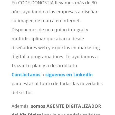
En CODE DONOSTIA llevamos más de 30
años ayudando a las empresas a diseñar
su imagen de marca en Internet.
Disponemos de un equipo integral y
multidisciplinar que abarca desde
diseñadores web y expertos en marketing
digital a programadores. Te ayudamos a
trazar tu plan y a desarrollarlo.
Contáctanos
o
síguenos en LinkedIn
para estar al tanto de todas las novedades
del sector.
Además,
somos AGENTE DIGITALIZADOR
del Kit Digital
por lo que podrás solicitar