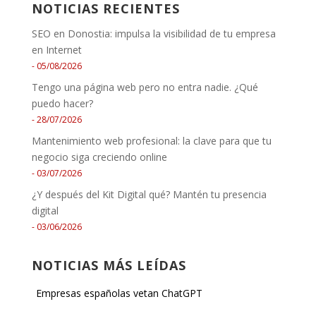
NOTICIAS RECIENTES
SEO en Donostia: impulsa la visibilidad de tu empresa
en Internet
05/08/2026
Tengo una página web pero no entra nadie. ¿Qué
puedo hacer?
28/07/2026
Mantenimiento web profesional: la clave para que tu
negocio siga creciendo online
03/07/2026
¿Y después del Kit Digital qué? Mantén tu presencia
digital
03/06/2026
NOTICIAS MÁS LEÍDAS
Empresas españolas vetan ChatGPT