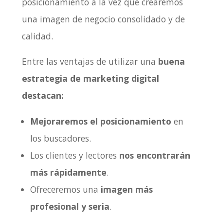
posicionamiento a la vez que crearemos
una imagen de negocio consolidado y de
calidad.
Entre las ventajas de utilizar una
buena
estrategia de marketing digital
destacan:
Mejoraremos el posicionamiento
en
los buscadores.
Los clientes y lectores
nos encontrarán
más rápidamente
.
Ofreceremos una
imagen más
profesional y seria
.