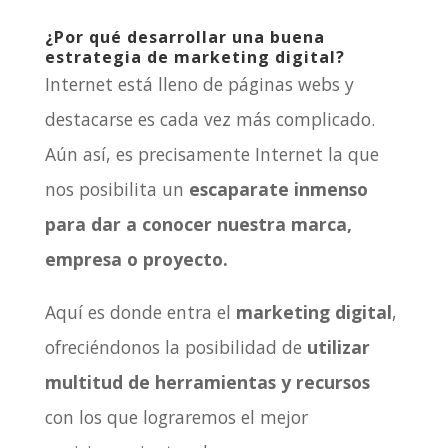
¿Por qué desarrollar una buena
estrategia de marketing digital?
Internet está lleno de páginas webs y
destacarse es cada vez más complicado.
Aún así, es precisamente Internet la que
nos posibilita un
escaparate inmenso
para dar a conocer nuestra marca,
empresa o proyecto.
Aquí es donde entra el
marketing digital
,
ofreciéndonos la posibilidad de
utilizar
multitud de herramientas y recursos
con los que lograremos el mejor