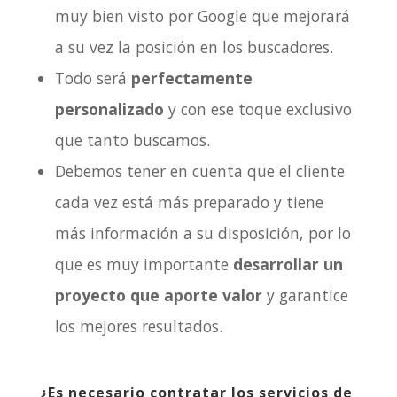
muy bien visto por Google que mejorará
a su vez la posición en los buscadores.
Todo será
perfectamente
personalizado
y con ese toque exclusivo
que tanto buscamos.
Debemos tener en cuenta que el cliente
cada vez está más preparado y tiene
más información a su disposición, por lo
que es muy importante
desarrollar un
proyecto que aporte valor
y garantice
los mejores resultados.
¿Es necesario contratar los servicios de