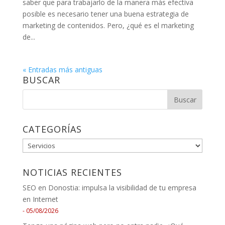
saber que para trabajarlo de la manera más efectiva
posible es necesario tener una buena estrategia de
marketing de contenidos. Pero, ¿qué es el marketing
de...
« Entradas más antiguas
BUSCAR
CATEGORÍAS
CATEGORÍAS
NOTICIAS RECIENTES
SEO en Donostia: impulsa la visibilidad de tu empresa
en Internet
05/08/2026