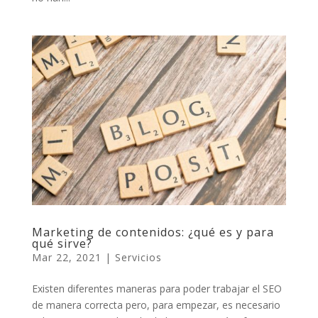
Marketing de contenidos: ¿qué es y para
qué sirve?
Mar 22, 2021
|
Servicios
Existen diferentes maneras para poder trabajar el SEO
de manera correcta pero, para empezar, es necesario