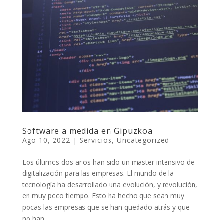
Software a medida en Gipuzkoa
Ago 10, 2022
|
Servicios
,
Uncategorized
Los últimos dos años han sido un master intensivo de
digitalización para las empresas. El mundo de la
tecnología ha desarrollado una evolución, y revolución,
en muy poco tiempo. Esto ha hecho que sean muy
pocas las empresas que se han quedado atrás y que
no han...