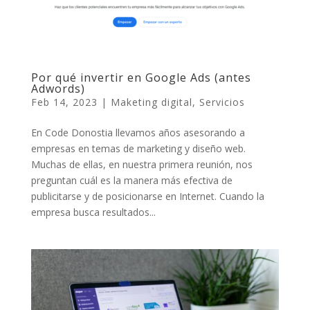
Por qué invertir en Google Ads (antes
Adwords)
Feb 14, 2023
|
Maketing digital
,
Servicios
En Code Donostia llevamos años asesorando a
empresas en temas de marketing y diseño web.
Muchas de ellas, en nuestra primera reunión, nos
preguntan cuál es la manera más efectiva de
publicitarse y de posicionarse en Internet. Cuando la
empresa busca resultados...