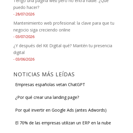
Tengo una página web pero no entra nadie. ¿Qué
puedo hacer?
28/07/2026
Mantenimiento web profesional: la clave para que tu
negocio siga creciendo online
03/07/2026
¿Y después del Kit Digital qué? Mantén tu presencia
digital
03/06/2026
NOTICIAS MÁS LEÍDAS
Empresas españolas vetan ChatGPT
¿Por qué crear una landing page?
Por qué invertir en Google Ads (antes Adwords)
El 70% de las empresas utilizan un ERP en la nube