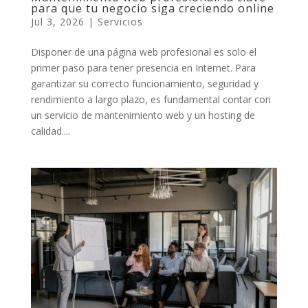
para que tu negocio siga creciendo online
Jul 3, 2026
|
Servicios
Disponer de una página web profesional es solo el
primer paso para tener presencia en Internet. Para
garantizar su correcto funcionamiento, seguridad y
rendimiento a largo plazo, es fundamental contar con
un servicio de mantenimiento web y un hosting de
calidad....