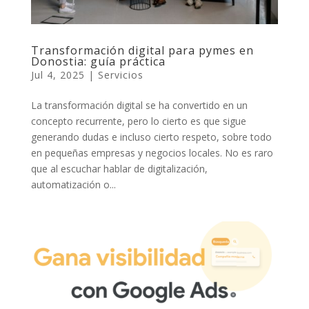
Transformación digital para pymes en
Donostia: guía práctica
Jul 4, 2025
|
Servicios
La transformación digital se ha convertido en un
concepto recurrente, pero lo cierto es que sigue
generando dudas e incluso cierto respeto, sobre todo
en pequeñas empresas y negocios locales. No es raro
que al escuchar hablar de digitalización,
automatización o...