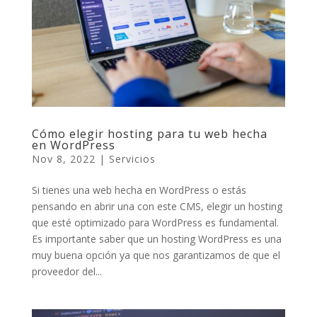
Cómo elegir hosting para tu web hecha
en WordPress
Nov 8, 2022
|
Servicios
Si tienes una web hecha en WordPress o estás
pensando en abrir una con este CMS, elegir un hosting
que esté optimizado para WordPress es fundamental.
Es importante saber que un hosting WordPress es una
muy buena opción ya que nos garantizamos de que el
proveedor del...