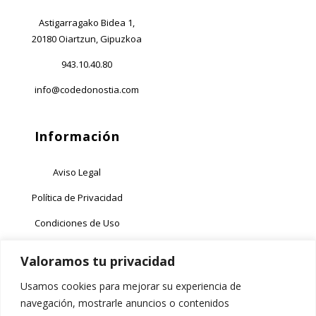
Astigarragako Bidea 1,
20180 Oiartzun, Gipuzkoa
943.10.40.80
info@codedonostia.com
Información
Aviso Legal
Política de Privacidad
Condiciones de Uso
Política de Cookies
Valoramos tu privacidad
Garantía
Usamos cookies para mejorar su experiencia de
navegación, mostrarle anuncios o contenidos