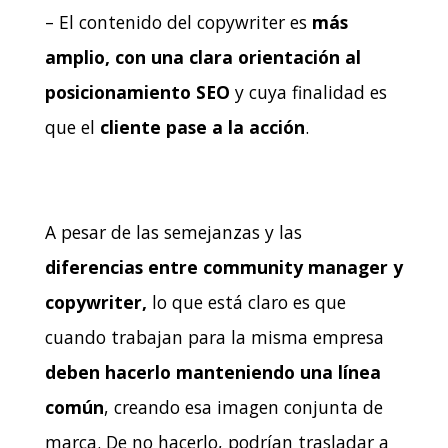
– El contenido del copywriter es
más
amplio, con una clara orientación al
posicionamiento SEO
y cuya finalidad es
que el
cliente pase a la acción
.
A pesar de las semejanzas y las
diferencias entre community manager y
copywriter,
lo que está claro es que
cuando trabajan para la misma empresa
deben hacerlo manteniendo una línea
común
, creando esa imagen conjunta de
marca. De no hacerlo, podrían trasladar a