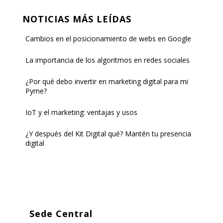
NOTICIAS MÁS LEÍDAS
Cambios en el posicionamiento de webs en Google
La importancia de los algoritmos en redes sociales
¿Por qué debo invertir en marketing digital para mi
Pyme?
IoT y el marketing: ventajas y usos
¿Y después del Kit Digital qué? Mantén tu presencia
digital
Sede Central