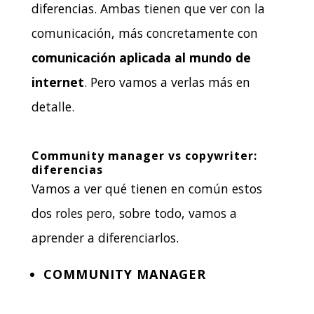
diferencias. Ambas tienen que ver con la
comunicación, más concretamente con
comunicación aplicada al mundo de
internet
. Pero vamos a verlas más en
detalle.
Community manager vs copywriter:
diferencias
Vamos a ver qué tienen en común estos
dos roles pero, sobre todo, vamos a
aprender a diferenciarlos.
COMMUNITY MANAGER