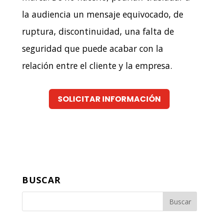
la audiencia un mensaje equivocado, de
ruptura, discontinuidad, una falta de
seguridad que puede acabar con la
relación entre el cliente y la empresa.
SOLICITAR INFORMACIÓN
BUSCAR