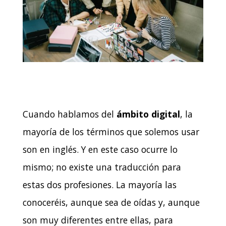
Cuando hablamos del
ámbito digital
, la
mayoría de los términos que solemos usar
son en inglés. Y en este caso ocurre lo
mismo; no existe una traducción para
estas dos profesiones. La mayoría las
conoceréis, aunque sea de oídas y, aunque
son muy diferentes entre ellas, para