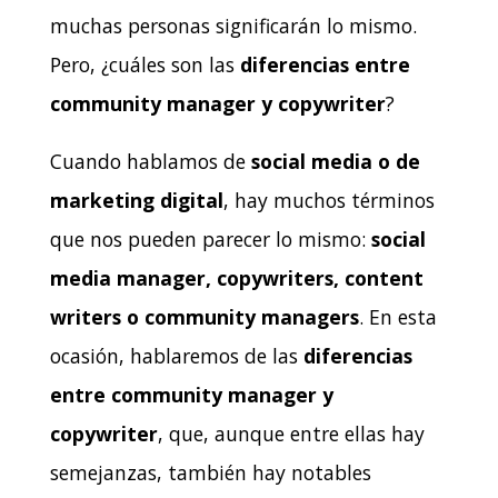
muchas personas significarán lo mismo.
Pero, ¿cuáles son las
diferencias entre
community manager y copywriter
?
Cuando hablamos de
social media o de
marketing digital
, hay muchos términos
que nos pueden parecer lo mismo:
social
media manager, copywriters, content
writers o community managers
. En esta
ocasión, hablaremos de las
diferencias
entre community manager y
copywriter
, que, aunque entre ellas hay
semejanzas, también hay notables