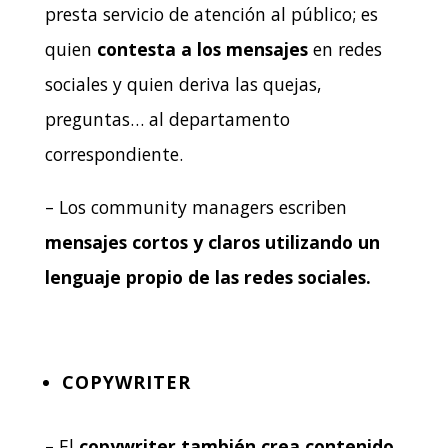
presta servicio de atención al público; es
quien
contesta a los mensajes
en redes
sociales y quien deriva las quejas,
preguntas… al departamento
correspondiente.
– Los community managers escriben
mensajes cortos y claros utilizando un
lenguaje propio de las redes sociales.
COPYWRITER
– El
copywriter también crea contenido