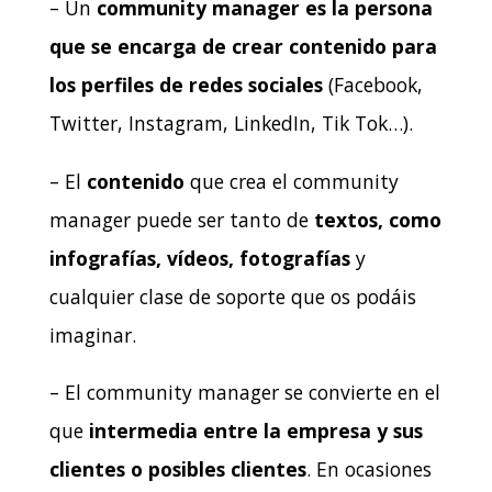
– Un
community manager es la persona
que se encarga de crear contenido para
los perfiles de redes sociales
(Facebook,
Twitter, Instagram, LinkedIn, Tik Tok…).
– El
contenido
que crea el community
manager puede ser tanto de
textos, como
infografías, vídeos, fotografías
y
cualquier clase de soporte que os podáis
imaginar.
– El community manager se convierte en el
que
intermedia entre la empresa y sus
clientes o posibles clientes
. En ocasiones