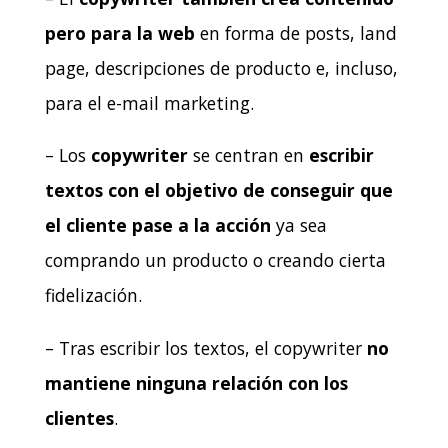
pero para la web
en forma de posts, land
page, descripciones de producto e, incluso,
para el e-mail marketing.
– Los
copywriter
se centran en
escribir
textos con el objetivo de conseguir que
el cliente pase a la acción
ya sea
comprando un producto o creando cierta
fidelización.
– Tras escribir los textos, el copywriter
no
mantiene ninguna relación con los
clientes
.