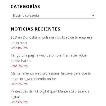
CATEGORÍAS
CATEGORÍAS
NOTICIAS RECIENTES
SEO en Donostia: impulsa la visibilidad de tu empresa
en Internet
05/08/2026
Tengo una página web pero no entra nadie. ¿Qué
puedo hacer?
28/07/2026
Mantenimiento web profesional: la clave para que tu
negocio siga creciendo online
03/07/2026
¿Y después del Kit Digital qué? Mantén tu presencia
digital
03/06/2026